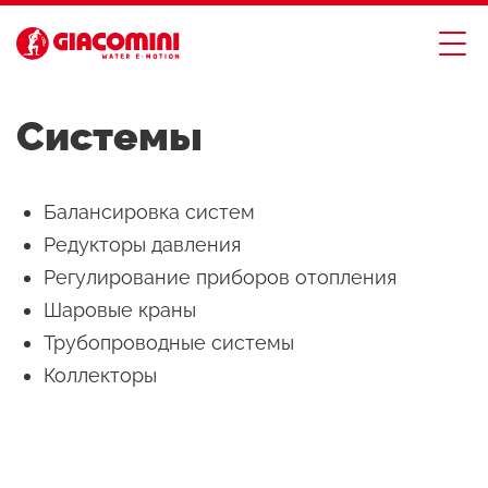
Системы
Балансировка систем
Редукторы давления
Регулирование приборов отопления
Шаровые краны
Трубопроводные системы
Коллекторы