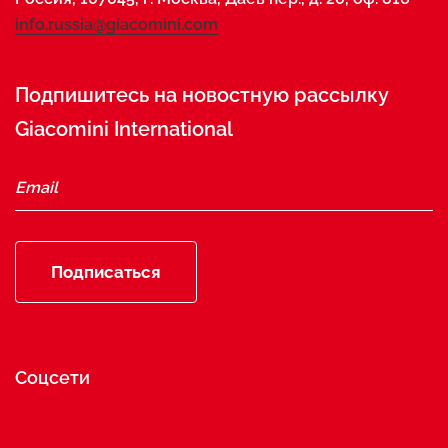
info.russia@giacomini.com
Подпишитесь на новостную рассылку
Giacomini International
Подписаться
Соцсети