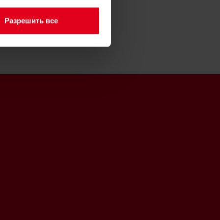
Разрешить все