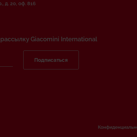
, д. 20, оф. 816
ассылку Giacomini International
Подписаться
Конфиденциальн