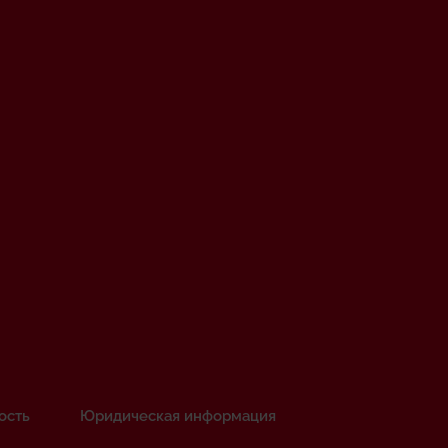
ость
Юридическая информация