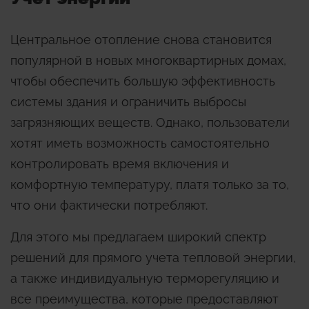
Центральное отопление снова становится
популярной в новых многоквартирных домах,
чтобы обеспечить большую эффективность
системы здания и ограничить выбросы
загрязняющих веществ. Однако, пользователи
хотят иметь возможность самостоятельно
контролировать время включения и
комфортную температуру, платя только за то,
что они фактически потребляют.
Для этого мы предлагаем широкий спектр
решений для прямого учета тепловой энергии,
а также индивидуальную терморегуляцию и
все преимущества, которые предоставляют