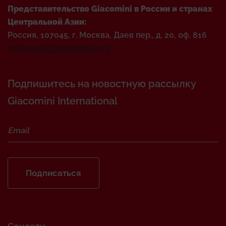
Представительство Giacomini в России и странах
Центральной Азии:
Россия, 107045, г. Москва, Даев пер., д. 20, оф. 816
info.russia@giacomini.com
Подпишитесь на новостную рассылку
Giacomini International
Подписаться