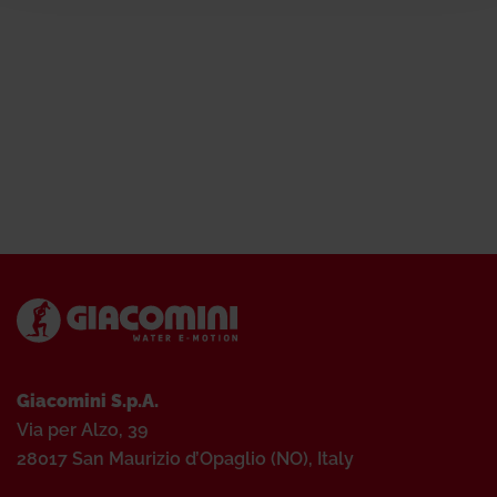
Giacomini S.p.A.
Via per Alzo, 39
28017 San Maurizio d’Opaglio (NO), Italy