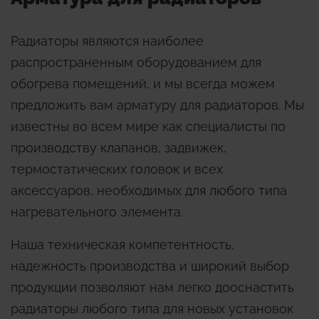
Радиаторы являются наиболее
распространенным оборудованием для
обогрева помещений, и мы всегда можем
предложить вам арматуру для радиаторов. Мы
известны во всем мире как специалисты по
производству клапанов, задвижек,
термостатических головок и всех
аксессуаров, необходимых для любого типа
нагревательного элемента.
Наша техническая компетентность,
надежность производства и широкий выбор
продукции позволяют нам легко дооснастить
радиаторы любого типа для новых установок