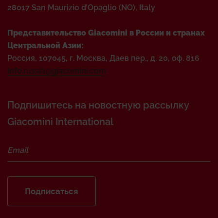
28017 San Maurizio d’Opaglio (NO), Italy
Представительство Giacomini в России и странах
Центральной Азии:
Россия, 107045, г. Москва, Даев пер., д. 20, оф. 816
info.russia@giacomini.com
Подпишитесь на новостную рассылку
Giacomini International
Подписаться