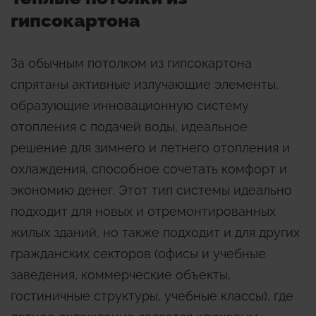
гипсокартона
За обычным потолком из гипсокартона
спрятаны активные излучающие элементы,
образующие инновационную систему
отопления с подачей воды, идеальное
решение для зимнего и летнего отопления и
охлаждения, способное сочетать комфорт и
экономию денег. Этот тип системы идеально
подходит для новых и отремонтированных
жилых зданий, но также подходит и для других
гражданских секторов (офисы и учебные
заведения, коммерческие объекты,
гостиничные структуры, учебные классы), где