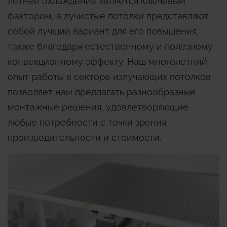
летнее охлаждение является ключевым
фактором, а лучистые потолки представляют
собой лучший вариант для его повышения.
также благодаря естественному и полезному
конвекционному эффекту. Наш многолетний
опыт работы в секторе излучающих потолков
позволяет нам предлагать разнообразные
монтажные решения, удовлетворяющие
любые потребности с точки зрения
производительности и стоимости.