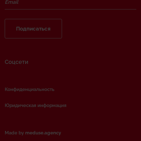
Подписаться
Соцсети
Конфиденциальность
Юридическая информация
Made by
meduse.agency