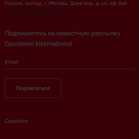
Россия, 107045, г. Москва, Даев пер., д. 20, оф. 816
info.russia@giacomini.com
Подпишитесь на новостную рассылку
Giacomini International
Подписаться
Соцсети