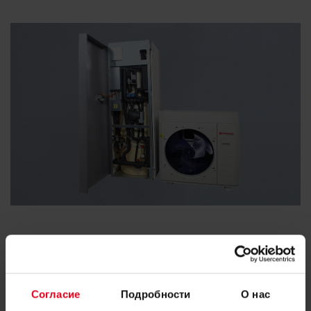
Согласие
Подробности
О нас