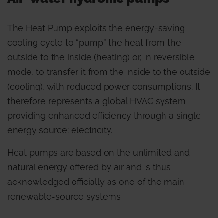
The Heat Pump exploits the energy-saving
cooling cycle to “pump” the heat from the
outside to the inside (heating) or, in reversible
mode, to transfer it from the inside to the outside
(cooling), with reduced power consumptions. It
therefore represents a global HVAC system
providing enhanced efficiency through a single
energy source: electricity.
Heat pumps are based on the unlimited and
natural energy offered by air and is thus
acknowledged officially as one of the main
renewable-source systems