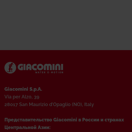
Giacomini S.p.A.
Via per Alzo, 39
28017 San Maurizio d’Opaglio (NO), Italy
Представительство Giacomini в России и странах
Центральной Азии: