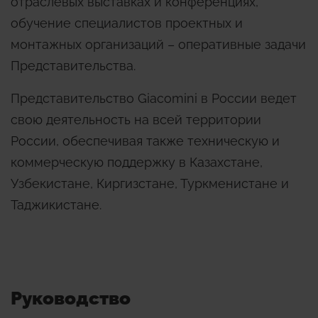
отраслевых выставках и конференциях,
обучение специалистов проектных и
монтажных организаций – оперативные задачи
Представительства.
Представительство Giacomini в России ведет
свою деятельность на всей территории
России, обеспечивая также техническую и
коммерческую поддержку в Казахстане,
Узбекистане, Киргизстане, Туркменистане и
Таджикистане.
Руководство