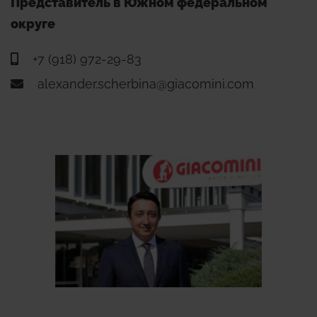
Представитель в Южном федеральном
округе
+7 (918) 972-29-83
alexander.scherbina@giacomini.com