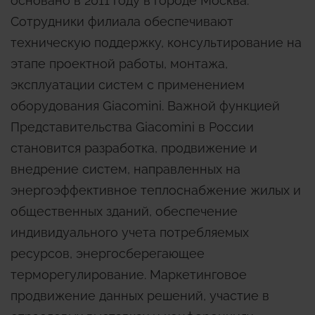
основано в 2011 году в городе Москва.
Сотрудники филиала обеспечивают
техническую поддержку, консультирование на
этапе проектной работы, монтажа,
эксплуатации систем с применением
оборудования Giacomini. Важной функцией
Представительства Giacomini в России
становится разработка, продвижение и
внедрение систем, направленных на
энергоэффективное теплоснабжение жилых и
общественных зданий, обеспечение
индивидуального учета потребляемых
ресурсов, энергосберегающее
терморегулирование. Маркетинговое
продвижение данных решений, участие в