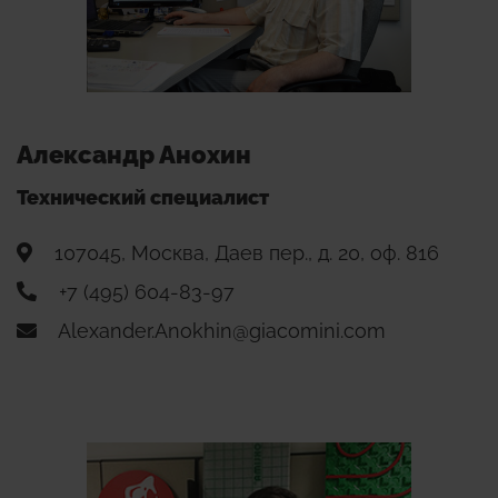
Александр Анохин
Технический специалист
107045, Москва, Даев пер., д. 20, оф. 816
+7 (495) 604-83-97
Alexander.Anokhin@giacomini.com