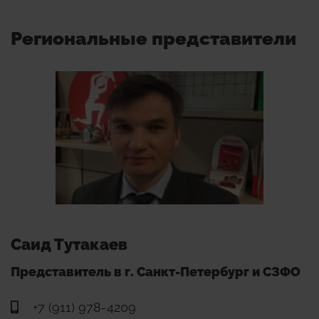
Региональные представители
Саид Тутакаев
Представитель в г. Санкт-Петербург и СЗФО
+7 (911) 978-4209