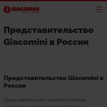
Представительство
Giacomini в России
Представительство Giacomini в
России
Представительство Giacomini в России