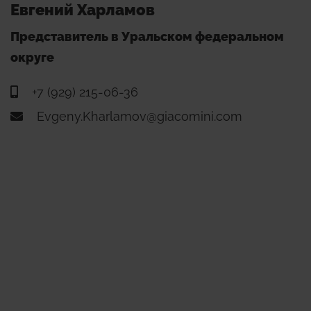
Евгений Харламов
Представитель в Уральском федеральном
округе
+7 (929) 215-06-36
Evgeny.Kharlamov@giacomini.com