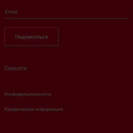
Подписаться
Соцсети
Конфиденциальность
Юридическая информация