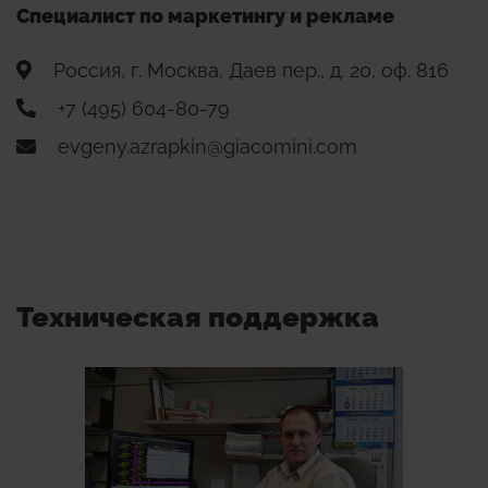
Специалист по маркетингу и рекламе
Россия, г. Москва, Даев пер., д. 20, оф. 816
+7 (495) 604-80-79
evgeny.azrapkin@giacomini.com
Техническая поддержка