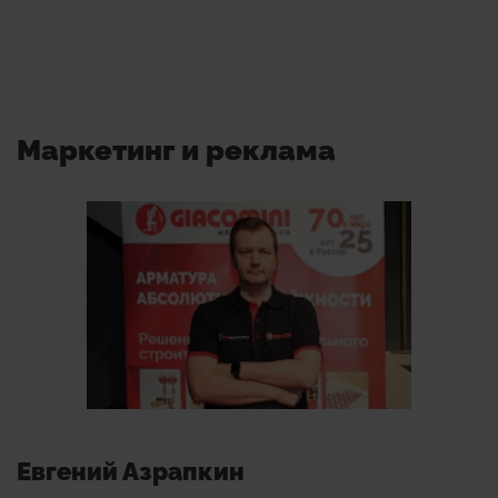
Маркетинг и реклама
Евгений Азрапкин