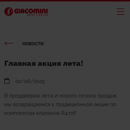
НОВОСТИ
Главная акция лета!
02/06/2025
В преддверии лета и нового сезона продаж,
мы возвращаемся к традиционной акции по
комплектам клапанов R470F