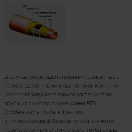
В рамках усовершенствований, связанных с
производственными мощностями, компания
Giacomini запускает производство новой
трубы из сшитого полиэтилена PEX.
Особенность трубы в том, что
антикислородный барьер теперь является
промежуточным слоем, а сама труба стала