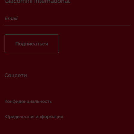
Giacomini International
Подписаться
Соцсети
Конфиденциальность
Юридическая информация