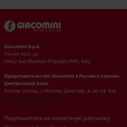
Giacomini S.p.A.
Via per Alzo, 39
28017 San Maurizio d’Opaglio (NO), Italy
Представительство Giacomini в России и странах
Центральной Азии:
Россия, 107045, г. Москва, Даев пер., д. 20, оф. 816
info.russia@giacomini.com
Подпишитесь на новостную рассылку