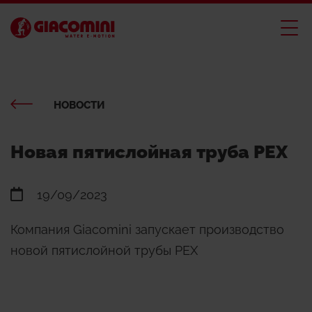
НОВОСТИ
Новая пятислойная труба PEX
19/09/2023
Компания Giacomini запускает производство
новой пятислойной трубы PEX