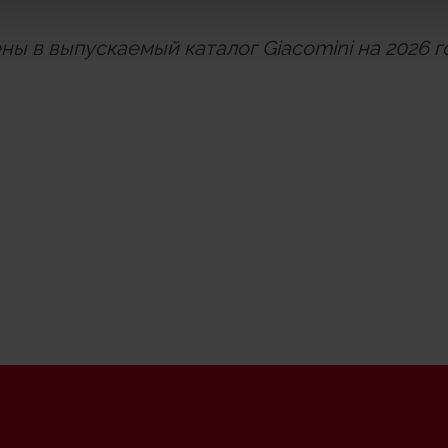
ны в выпускаемый каталог
Giacomini на 2026 г