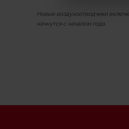
Новые воздухоотводчики включе
начнутся с началом года.