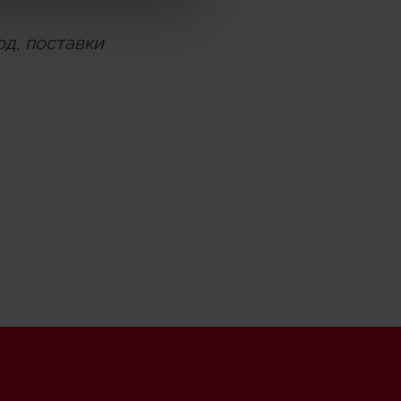
од, поставки