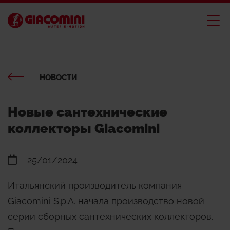
НОВОСТИ
Новые сантехнические
коллекторы Giacomini
25/01/2024
Итальянский производитель компания
Giacomini S.p.A. начала производство новой
серии сборных сантехнических коллекторов.