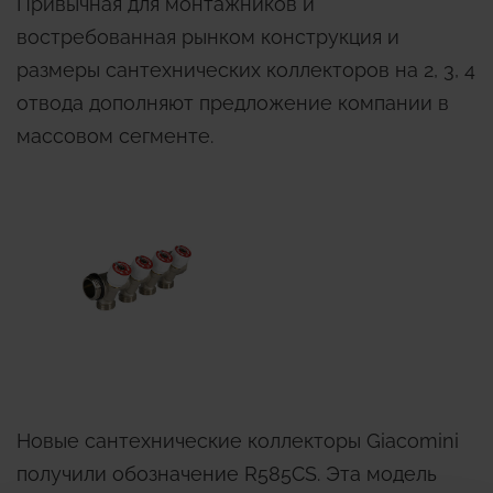
Привычная для монтажников и
востребованная рынком конструкция и
размеры сантехнических коллекторов на 2, 3, 4
отвода дополняют предложение компании в
массовом сегменте.
Новые сантехнические коллекторы Giacomini
получили обозначение R585CS. Эта модель