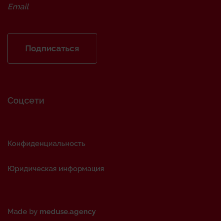
Подписаться
Соцсети
Конфиденциальность
Юридическая информация
Made by
meduse.agency