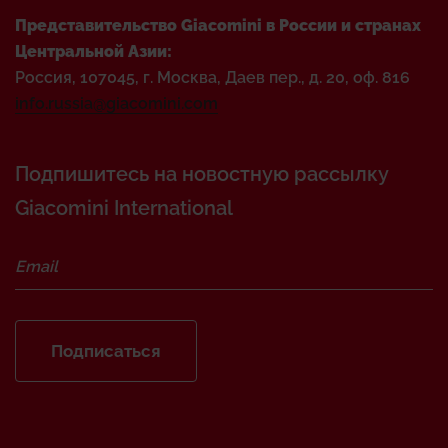
Представительство Giacomini в России и странах
Центральной Азии:
Россия, 107045, г. Москва, Даев пер., д. 20, оф. 816
info.russia@giacomini.com
Подпишитесь на новостную рассылку
Giacomini International
Подписаться