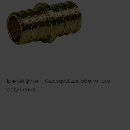
Прямой фитинг Giacoqest для обжимного
соединения.