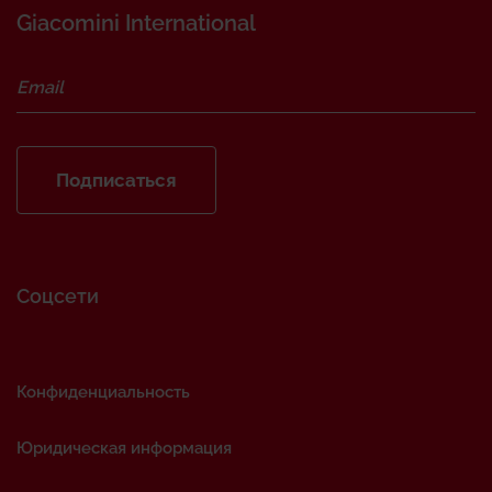
Giacomini International
Подписаться
Соцсети
Конфиденциальность
Юридическая информация