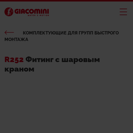
КОМПЛЕКТУЮЩИЕ ДЛЯ ГРУПП БЫСТРОГО
МОНТАЖА
R252
Фитинг с шаровым
краном