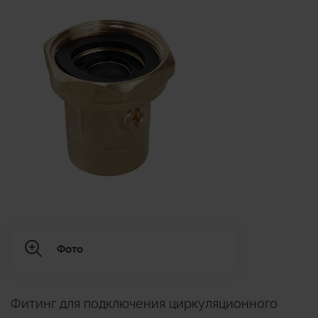
Фото
Фитинг для подключения циркуляционного