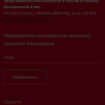
Представительство Giacomini в России и странах
Центральной Азии:
Россия, 107045, г. Москва, Даев пер., д. 20, оф. 816
info.russia@giacomini.com
Подпишитесь на новостную рассылку
Giacomini International
Подписаться
Соцсети