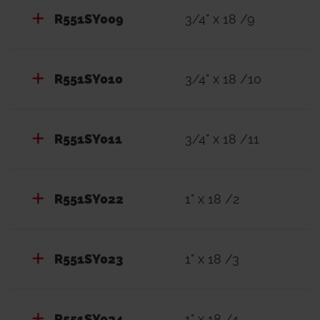
R551SY009
3/4" x 18 /9
R551SY010
3/4" x 18 /10
R551SY011
3/4" x 18 /11
R551SY022
1" x 18 /2
R551SY023
1" x 18 /3
R551SY024
1" x 18 /4