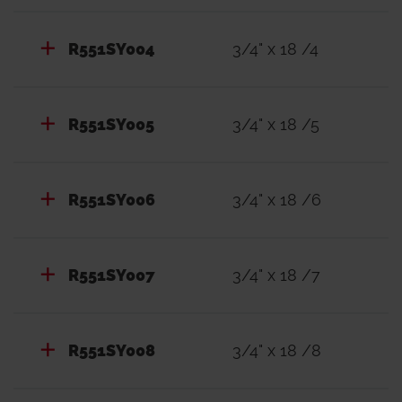
R551SY004
3/4" x 18 /4
R551SY005
3/4" x 18 /5
R551SY006
3/4" x 18 /6
R551SY007
3/4" x 18 /7
R551SY008
3/4" x 18 /8