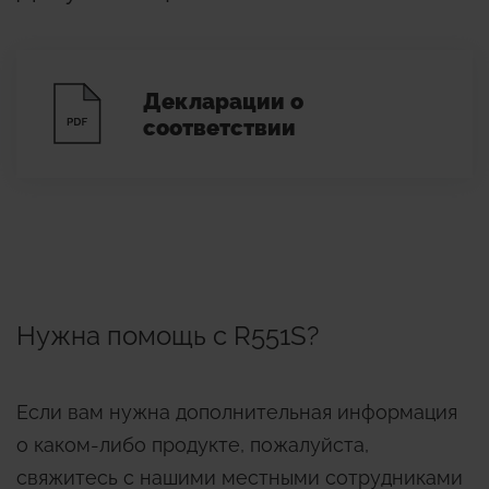
Декларации о
соответствии
Нужна помощь с R551S?
Если вам нужна дополнительная информация
о каком-либо продукте, пожалуйста,
свяжитесь с нашими местными сотрудниками