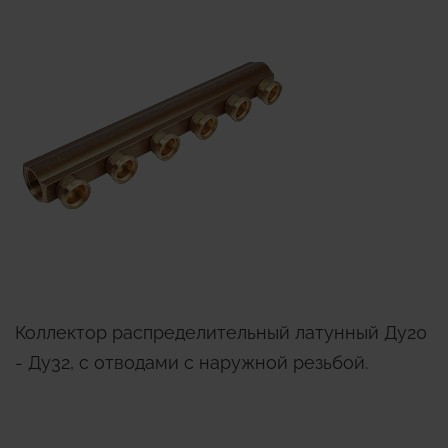
Коллектор распределительный латунный Ду20
- Ду32, с отводами с наружной резьбой.