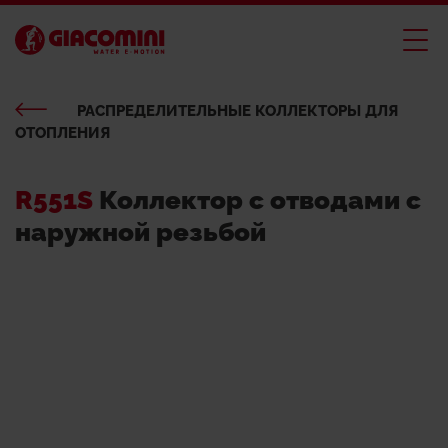
РАСПРЕДЕЛИТЕЛЬНЫЕ КОЛЛЕКТОРЫ ДЛЯ
ОТОПЛЕНИЯ
R551S
Коллектор с отводами с
наружной резьбой