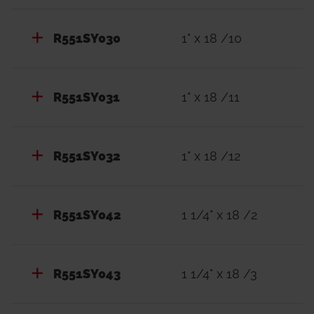
R551SY030
1" x 18 /10
R551SY031
1" x 18 /11
R551SY032
1" x 18 /12
R551SY042
1 1/4" x 18 /2
R551SY043
1 1/4" x 18 /3